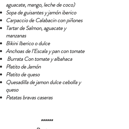
aguacate, mango, leche de coco)
Sopa de guisantes y
jamón
iberico
Carpaccio de Calabacin con piñones
Tartar de Salmon, aguacate y
manzanas
Bikini Iberico o dulce
Anchoas de l’Escala y pan con tomate
Burrata Con tomate y albahaca
Platito de Jamón
Platito de queso
Quesadilla de jamon dulce cebolla y
queso
Patatas bravas caseras
******