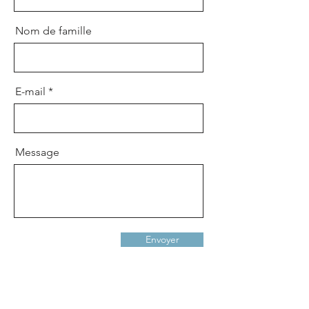
Nom de famille
E-mail
Message
Envoyer